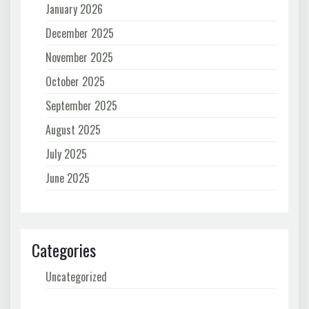
January 2026
December 2025
November 2025
October 2025
September 2025
August 2025
July 2025
June 2025
Categories
Uncategorized