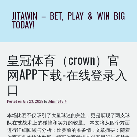
Skip
to
JITAWIN – BET, PLAY & WIN BIG
content
TODAY!
皇冠体育（crown）官
网APP下载-在线登录入
口
Posted on
July 23, 2025
by
Admin34514
本场比赛不仅吸引了大量球迷的关注，更是展现了两支球
队在技战术上的碰撞和实力的较量。 本文将从四个方面
进行详细回顾与分析：比赛前的准备情… 文章摘要：随着