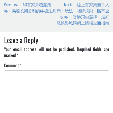
Post
Previous:
AG百家乐稳赢策
Next:
線上百家樂新手入
navigation
略：揭秘长期盈利的终极法则
門：玩法、補牌規則、賠率全
攻略！ 香港頂尖選擇：最好
嘅娛樂城同網上賭場全面指南
Leave a Reply
Your email address will not be published.
Required fields are
marked
*
Comment
*