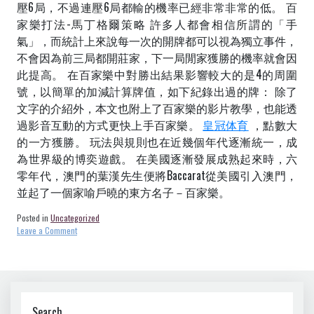
壓6局，不過連壓6局都輸的機率已經非常非常的低。 百
家樂打法-馬丁格爾策略 許多人都會相信所謂的「手
氣」，而統計上來說每一次的開牌都可以視為獨立事件，
不會因為前三局都開莊家，下一局閒家獲勝的機率就會因
此提高。 在百家樂中對勝出結果影響較大的是4的周圍
號，以簡單的加減計算牌值，如下紀錄出過的牌： 除了
文字的介紹外，本文也附上了百家樂的影片教學，也能透
過影音互動的方式更快上手百家樂。
皇冠体育
，點數大
的一方獲勝。 玩法與規則也在近幾個年代逐漸統一，成
為世界級的博奕遊戲。 在美國逐漸發展成熟起來時，六
零年代，澳門的葉漢先生便將Baccarat從美國引入澳門，
並起了一個家喻戶曉的東方名子－百家樂。
Posted in
Uncategorized
on
Leave a Comment
百
家
樂
規
則
Search