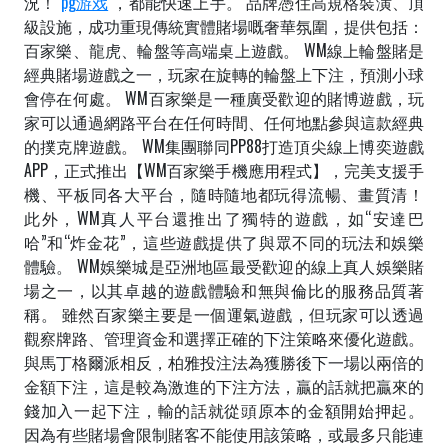
況！
pg游戏
，都能快速上手。 品牌憑住高規格裝潢、頂
級設施，成功重現傳統實體賭場嘅奢華氛圍，提供包括：
百家樂、龍虎、輪盤等高端桌上遊戲。 WM線上輪盤賭是
經典賭場遊戲之一，玩家在旋轉的輪盤上下注，預測小球
會停在何處。 WM百家樂是一種廣受歡迎的賭博遊戲，玩
家可以通過網路平台在任何時間、任何地點參與這款經典
的撲克牌遊戲。 WM集團聯同PP88打造頂尖線上博奕遊戲
APP，正式推出【WM百家樂手機應用程式】，完美支援手
機、平板同各大平台，隨時隨地都玩得流暢、畫質清！
此外，WM真人平台還推出了獨特的遊戲，如“安達巴
哈”和“炸金花”，這些遊戲提供了與眾不同的玩法和娛樂
體驗。 WM娛樂城是亞洲地區最受歡迎的線上真人娛樂賭
場之一，以其卓越的遊戲體驗和無與倫比的服務品質著
稱。 雖然百家樂主要是一個運氣遊戲，但玩家可以透過
觀察牌路、管理資金和選擇正確的下注策略來優化遊戲。
與馬丁格爾派相反，柏雅投注法為獲勝後下一場以兩倍的
金額下注，這是較為激進的下注方法，贏的話就把贏來的
錢加入一起下注，輸的話就從頭原本的金額開始押起。
因為有些賭場會限制賭客不能使用該策略，或最多只能連