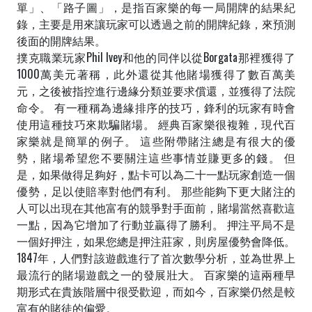
單」、「路子圖」，是指百家樂的每一局開牌的結果紀
錄，主要是用來讓玩家可以透過之前的開牌紀錄，來預測
後面的開牌結果。
撲克職業玩家Phil Ivey和他的同伴以從Borgata那裡獲得了
1000萬美元著稱，此外還從其他賭場獲得了數百萬美
元，之後被指控進行邊緣分類並要求償還，並獲得了法院
命令。 有一種稱為邊緣排序的技巧，鋒利的玩家有時會
使用這種技巧來欺騙賭場。 經典百家樂很複雜，現代百
家樂就是簡單的例子。 這些附帶賭注總是有很大的優
勢，賭場希望您不要關注這些事情並賺更多的錢。 但
是，如果做得足夠好，點卡可以為二十一點玩家創造一個
優勢，足以使賠率對他們有利。 那些能夠下更大賭注的
人可以出現在其他富有的競爭對手面前，賭場當然喜歡這
一點，因為它增加了行動並贏得了勝利。 押注平局不是
一個好押注，如果您總是押注莊家，則房屋優勢會降低。
1847年，人們對該遊戲進行了首次數學分析，並為世界上
最流行的賭場遊戲之一的發展壯大。 百家樂的這兩種早
期形式在貴族階層中很受歡迎，而如今，百家樂仍然是較
富有的賭徒的偏愛。